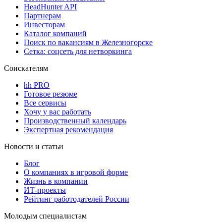
HeadHunter API
Партнерам
Инвесторам
Каталог компаний
Поиск по вакансиям в Железногорске
Сетка: соцсеть для нетворкинга
Соискателям
hh PRO
Готовое резюме
Все сервисы
Хочу у вас работать
Производственный календарь
Экспертная рекомендация
Новости и статьи
Блог
О компаниях в игровой форме
Жизнь в компании
ИТ-проекты
Рейтинг работодателей России
Молодым специалистам