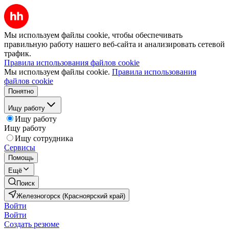
Мы используем файлы cookie, чтобы обеспечивать
правильную работу нашего веб-сайта и анализировать сетевой
трафик.
Правила использования файлов cookie
Мы используем файлы cookie.
Правила использования
файлов cookie
Понятно
Ищу работу
Ищу работу
Ищу работу
Ищу сотрудника
Сервисы
Помощь
Ещё
Поиск
Железногорск (Красноярский край)
Войти
Войти
Создать резюме