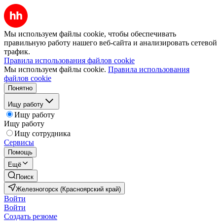
Мы используем файлы cookie, чтобы обеспечивать
правильную работу нашего веб-сайта и анализировать сетевой
трафик.
Правила использования файлов cookie
Мы используем файлы cookie.
Правила использования
файлов cookie
Понятно
Ищу работу
Ищу работу
Ищу работу
Ищу сотрудника
Сервисы
Помощь
Ещё
Поиск
Железногорск (Красноярский край)
Войти
Войти
Создать резюме