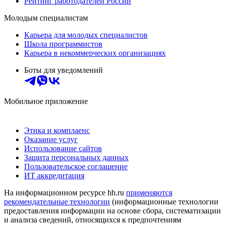
Рейтинг работодателей России
Молодым специалистам
Карьера для молодых специалистов
Школа программистов
Карьера в некоммерческих организациях
Боты для уведомлений
Мобильное приложение
Этика и комплаенс
Оказание услуг
Использование сайтов
Защита персональных данных
Пользовательское соглашение
ИТ аккредитация
На информационном ресурсе hh.ru
применяются
рекомендательные технологии
(информационные технологии
предоставления информации на основе сбора, систематизации
и анализа сведений, относящихся к предпочтениям