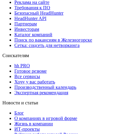
Реклама на сайте
Требования к ПО
Безопасный HeadHunter
HeadHunter API
Партнерам
Инвесторам
Каталог компаний
Поиск по вакансиям в Железногорске
Сетка: соцсеть для нетворкинга
Соискателям
hh PRO
Готовое резюме
Все сервисы
Хочу у вас работать
Производственный календарь
Экспертная рекомендация
Новости и статьи
Блог
О компаниях в игровой форме
Жизнь в компании
ИТ-проекты