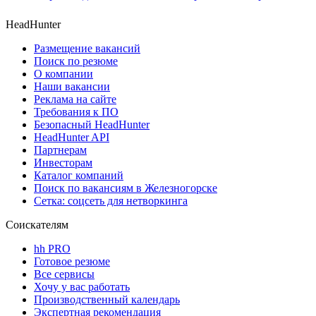
HeadHunter
Размещение вакансий
Поиск по резюме
О компании
Наши вакансии
Реклама на сайте
Требования к ПО
Безопасный HeadHunter
HeadHunter API
Партнерам
Инвесторам
Каталог компаний
Поиск по вакансиям в Железногорске
Сетка: соцсеть для нетворкинга
Соискателям
hh PRO
Готовое резюме
Все сервисы
Хочу у вас работать
Производственный календарь
Экспертная рекомендация