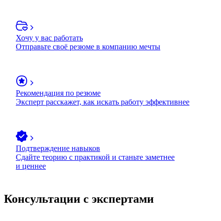
Хочу у вас работать
Отправьте своё резюме в компанию мечты
Рекомендация по резюме
Эксперт расскажет, как искать работу эффективнее
Подтверждение навыков
Сдайте теорию с практикой и станьте заметнее
и ценнее
Консультации с экспертами