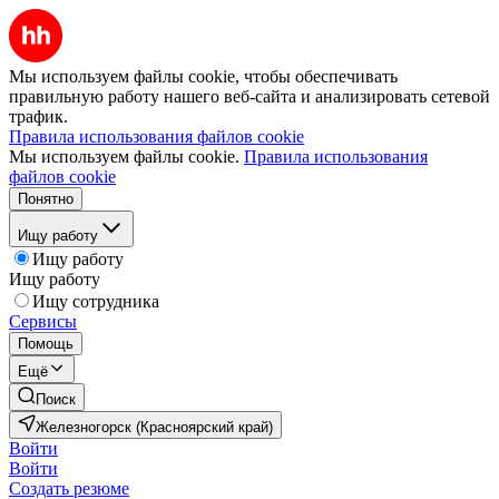
Мы используем файлы cookie, чтобы обеспечивать
правильную работу нашего веб-сайта и анализировать сетевой
трафик.
Правила использования файлов cookie
Мы используем файлы cookie.
Правила использования
файлов cookie
Понятно
Ищу работу
Ищу работу
Ищу работу
Ищу сотрудника
Сервисы
Помощь
Ещё
Поиск
Железногорск (Красноярский край)
Войти
Войти
Создать резюме