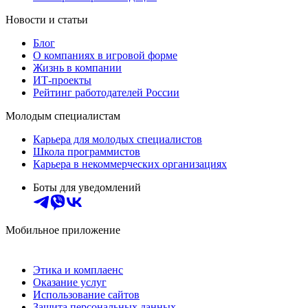
Новости и статьи
Блог
О компаниях в игровой форме
Жизнь в компании
ИТ-проекты
Рейтинг работодателей России
Молодым специалистам
Карьера для молодых специалистов
Школа программистов
Карьера в некоммерческих организациях
Боты для уведомлений
Мобильное приложение
Этика и комплаенс
Оказание услуг
Использование сайтов
Защита персональных данных