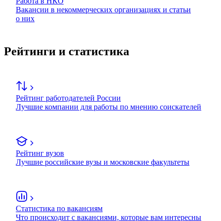
Работа в НКО
Вакансии в некоммерческих организациях и статьи
о них
Рейтинги и статистика
Рейтинг работодателей России
Лучшие компании для работы по мнению соискателей
Рейтинг вузов
Лучшие российские вузы и московские факультеты
Статистика по вакансиям
Что происходит с вакансиями, которые вам интересны