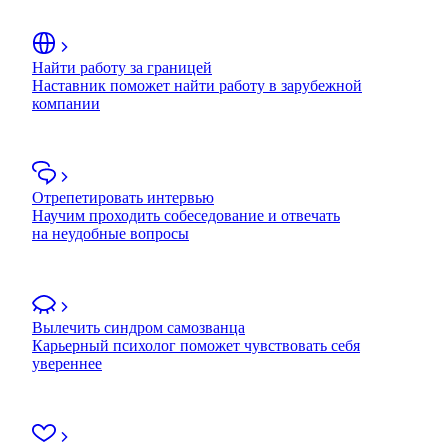
Найти работу за границей
Наставник поможет найти работу в зарубежной
компании
Отрепетировать интервью
Научим проходить собеседование и отвечать
на неудобные вопросы
Вылечить синдром самозванца
Карьерный психолог поможет чувствовать себя
увереннее