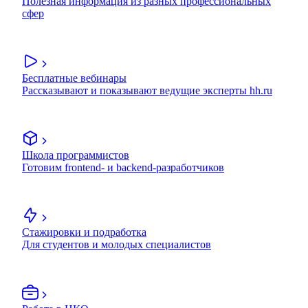
Полезная информация из разных профессиональных
сфер
Бесплатные вебинары
Рассказывают и показывают ведущие эксперты hh.ru
Школа программистов
Готовим frontend- и backend-разработчиков
Стажировки и подработка
Для студентов и молодых специалистов