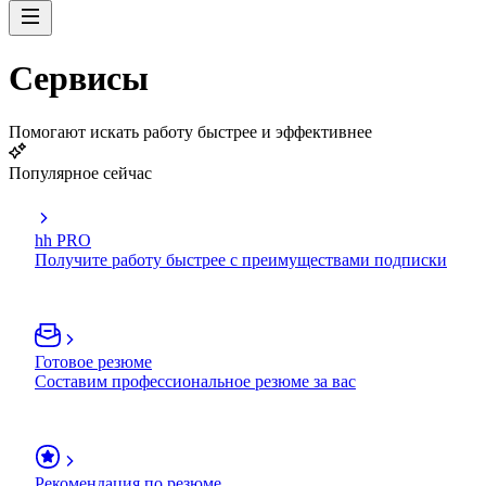
Сервисы
Помогают искать работу быстрее и эффективнее
Популярное сейчас
hh PRO
Получите работу быстрее с преимуществами подписки
Готовое резюме
Составим профессиональное резюме за вас
Рекомендация по резюме