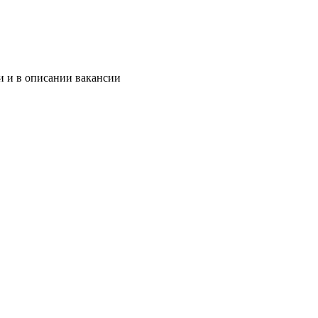
и и в описании вакансии