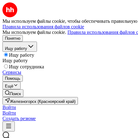
Мы используем файлы cookie, чтобы обеспечивать правильную р
Правила использования файлов cookie
Мы используем файлы cookie.
Правила использования файлов c
Понятно
Ищу работу
Ищу работу
Ищу работу
Ищу сотрудника
Сервисы
Помощь
Ещё
Поиск
Железногорск (Красноярский край)
Войти
Войти
Создать резюме