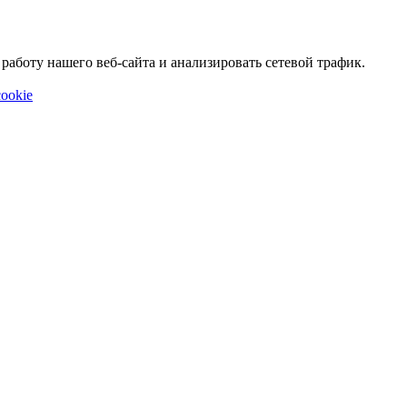
аботу нашего веб-сайта и анализировать сетевой трафик.
ookie