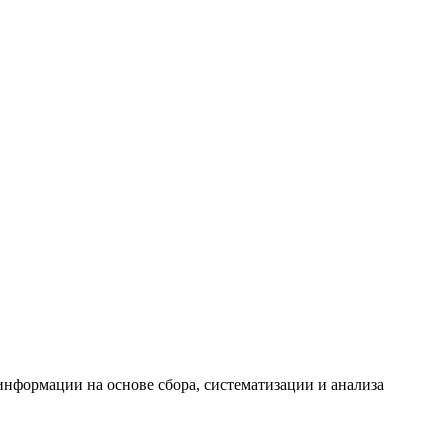
формации на основе сбора, систематизации и анализа