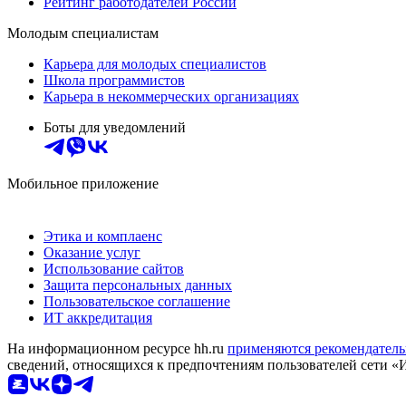
Рейтинг работодателей России
Молодым специалистам
Карьера для молодых специалистов
Школа программистов
Карьера в некоммерческих организациях
Боты для уведомлений
Мобильное приложение
Этика и комплаенс
Оказание услуг
Использование сайтов
Защита персональных данных
Пользовательское соглашение
ИТ аккредитация
На информационном ресурсе hh.ru
применяются рекомендатель
сведений, относящихся к предпочтениям пользователей сети «