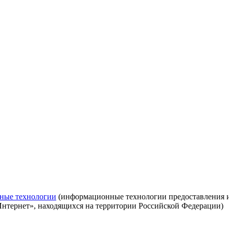
ные технологии
(информационные технологии предоставления ин
Интернет», находящихся на территории Российской Федерации)