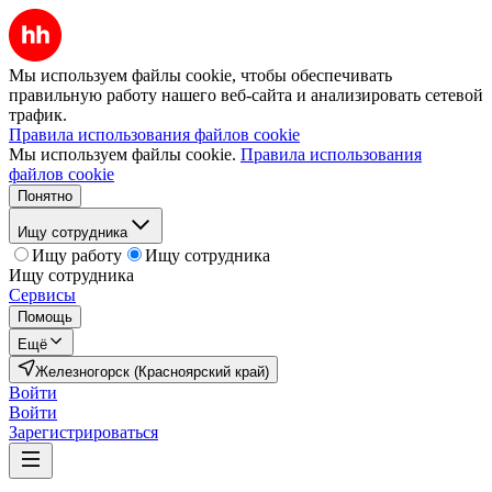
Мы используем файлы cookie, чтобы обеспечивать
правильную работу нашего веб-сайта и анализировать сетевой
трафик.
Правила использования файлов cookie
Мы используем файлы cookie.
Правила использования
файлов cookie
Понятно
Ищу сотрудника
Ищу работу
Ищу сотрудника
Ищу сотрудника
Сервисы
Помощь
Ещё
Железногорск (Красноярский край)
Войти
Войти
Зарегистрироваться