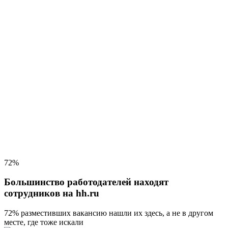
72%
Большинство работодателей находят
сотрудников на hh.ru
72% разместивших вакансию
нашли их здесь, а не в другом
месте, где тоже искали