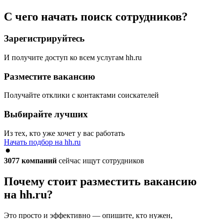
С чего начать поиск сотрудников?
Зарегистрируйтесь
И получите доступ ко всем услугам hh.ru
Разместите вакансию
Получайте отклики с контактами соискателей
Выбирайте лучших
Из тех, кто уже хочет у вас работать
Начать подбор на hh.ru
3077
компаний
сейчас ищут сотрудников
Почему стоит разместить вакансию
на hh.ru?
Это просто и эффективно — опишите, кто нужен,