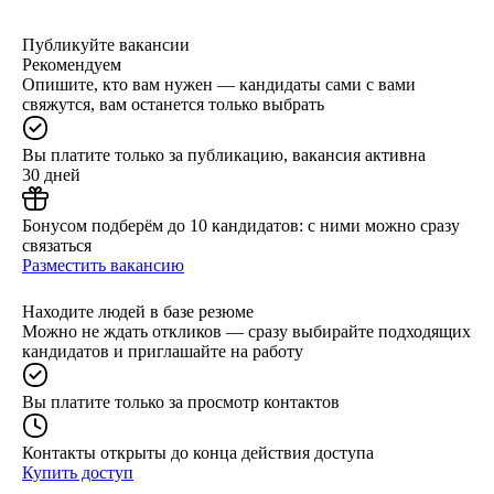
Публикуйте вакансии
Рекомендуем
Опишите, кто вам нужен — кандидаты сами с вами
свяжутся, вам останется только выбрать
Вы платите только за публикацию, вакансия активна
30 дней
Бонусом подберём до 10 кандидатов: с ними можно сразу
связаться
Разместить вакансию
Находите людей в базе резюме
Можно не ждать откликов — сразу выбирайте подходящих
кандидатов и приглашайте на работу
Вы платите только за просмотр контактов
Контакты открыты до конца действия доступа
Купить доступ