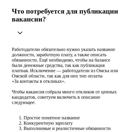
Что потребуется для публикации
вакансии?
Работодателю обязательно нужно указать название
должности, заработную плату, а также описать
обязанности. Ещё необходимо, чтобы на балансе
были денежные средства, так как публикация
платная. Исключение — работодатели из Омска или
Омской области, так как для них тип оплаты
«За контакты в откликах».
Чтобы вакансия собрала много откликов от ценных
кандидатов, советуем включить в описание
следующее:
Простое понятное название
Конкурентную зарплату
Выполнимые и реалистичные обязанности