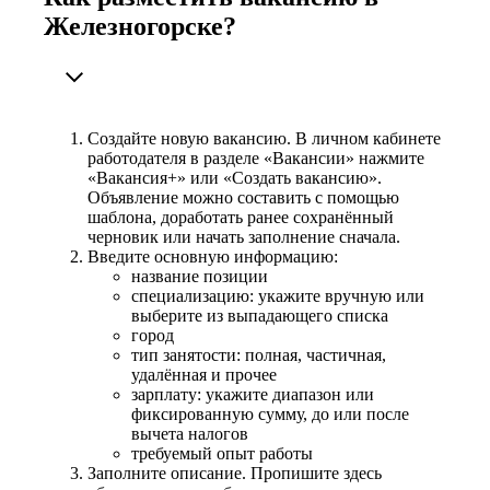
Железногорске?
Создайте новую вакансию. В личном кабинете
работодателя в разделе «Вакансии» нажмите
«Вакансия+» или «Создать вакансию».
Объявление можно составить с помощью
шаблона, доработать ранее сохранённый
черновик или начать заполнение сначала.
Введите основную информацию:
название позиции
специализацию: укажите вручную или
выберите из выпадающего списка
город
тип занятости: полная, частичная,
удалённая и прочее
зарплату: укажите диапазон или
фиксированную сумму, до или после
вычета налогов
требуемый опыт работы
Заполните описание. Пропишите здесь