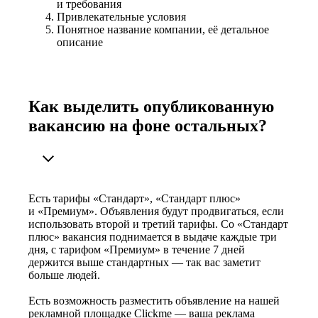
и требования
Привлекательные условия
Понятное название компании, её детальное
описание
Как выделить опубликованную
вакансию на фоне остальных?
Есть тарифы «Стандарт», «Стандарт плюс»
и «Премиум». Объявления будут продвигаться, если
использовать второй и третий тарифы. Со «Стандарт
плюс» вакансия поднимается в выдаче каждые три
дня, с тарифом «Премиум» в течение 7 дней
держится выше стандартных — так вас заметит
больше людей.
Есть возможность разместить объявление на нашей
рекламной площадке Clickme — ваша реклама