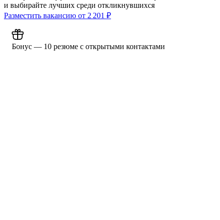
и выбирайте лучших среди откликнувшихся
Разместить вакансию от
2 201
₽
Бонус — 10 резюме с открытыми контактами