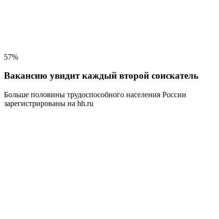
57%
Вакансию увидит каждый второй соискатель
Больше половины трудоспособного населения
России
зарегистрированы на hh.ru