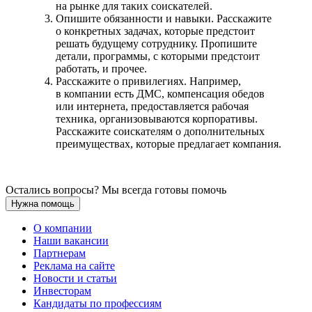
на рынке для таких соискателей.
Опишите обязанности и навыки. Расскажите
о конкретных задачах, которые предстоит
решать будущему сотруднику. Пропишите
детали, программы, с которыми предстоит
работать, и прочее.
Расскажите о привилегиях. Например,
в компании есть ДМС, компенсация обедов
или интернета, предоставляется рабочая
техника, организовываются корпоративы.
Расскажите соискателям о дополнительных
преимуществах, которые предлагает компания.
Остались вопросы? Мы всегда готовы помочь
Нужна помощь
О компании
Наши вакансии
Партнерам
Реклама на сайте
Новости и статьи
Инвесторам
Кандидаты по профессиям