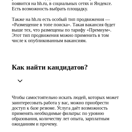
появится на hh.ru, в социальных сетях и Яндексе.
Есть возможность выбрать площадку.
Также на hh.ru есть особый тип продвижения —
«Размещение в топе поиска». Такая вакансия будет
выше тех, что размещены по тарифу «Премиум».
Этот тип продвижения можно применить в том
числе к опубликованным вакансиям.
Как найти кандидатов?
Чтобы самостоятельно искать людей, которых может
заинтересовать работа у вас, можно приобрести
доступ к базе резюме. Услуга даёт возможность
применять необходимые фильтры: по уровню
образования, количеству лет опыта, зарплатным
ожиданиям и прочему.