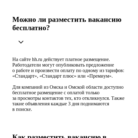
Можно ли разместить вакансию
бесплатно?
На сайте hh.ru действует платное размещение.
Работодатели могут опубликовать предложение
о работе и произвести оплату по одному из тарифов:
«Стандарт», «Стандарт плюс» или «Премиум».
Для компаний из Омска и Омской области доступно
бесплатное размещение с оплатой только
за просмотры контактов тех, кто откликнулся. Также
такие объявления каждые 3 дня поднимаются
в поиске.
Как разместить вакансию в