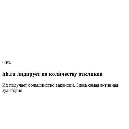
90%
hh.ru лидирует по количеству откликов
Их получает большинство вакансий
. Здесь самая активная
аудитория