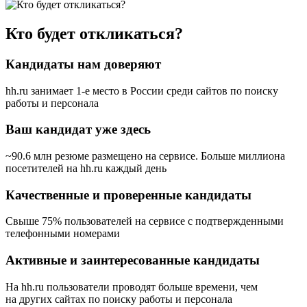
Кто будет откликаться?
Кандидаты нам доверяют
hh.ru занимает 1-е место в России
среди сайтов по поиску
работы и персонала
Ваш кандидат уже здесь
~90.6 млн резюме размещено на сервисе. Больше миллиона
посетителей на hh.ru каждый день
Качественные и проверенные кандидаты
Свыше 75% пользователей на сервисе с подтвержденными
телефонными номерами
Активные и заинтересованные кандидаты
На hh.ru пользователи проводят больше времени, чем
на других сайтах по поиску работы и персонала