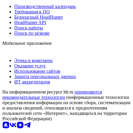
Производственный календарь
Требования к ПО
Безопасный HeadHunter
HeadHunter API
Поиск работы
Поиск по резюме
Мобильное приложение
Этика и комплаенс
Оказание услуг
Использование сайтов
Защита персональных данных
ИТ аккредитация
На информационном ресурсе hh.ru
применяются
рекомендательные технологии
(информационные технологии
предоставления информации на основе сбора, систематизации
и анализа сведений, относящихся к предпочтениям
пользователей сети «Интернет», находящихся на территории
Российской Федерации)