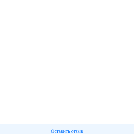
Оставить отзыв