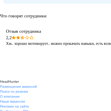
Что говорят сотрудники
Отзыв сотрудника
2,2
Хм.. хорошо мотивирует.. можно прокачать навыки, есть воз
HeadHunter
Размещение вакансий
Поиск по резюме
О компании
Наши вакансии
Реклама на сайте