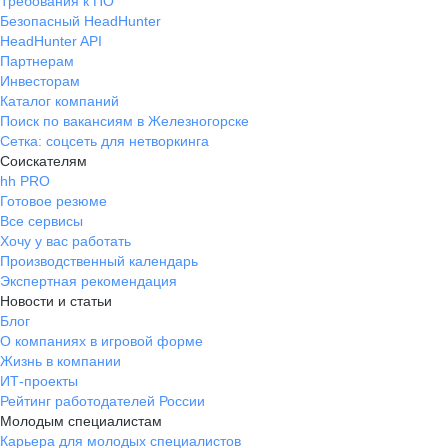
Требования к ПО
Безопасный HeadHunter
HeadHunter API
Партнерам
Инвесторам
Каталог компаний
Поиск по вакансиям в Железногорске
Сетка: соцсеть для нетворкинга
Соискателям
hh PRO
Готовое резюме
Все сервисы
Хочу у вас работать
Производственный календарь
Экспертная рекомендация
Новости и статьи
Блог
О компаниях в игровой форме
Жизнь в компании
ИТ-проекты
Рейтинг работодателей России
Молодым специалистам
Карьера для молодых специалистов