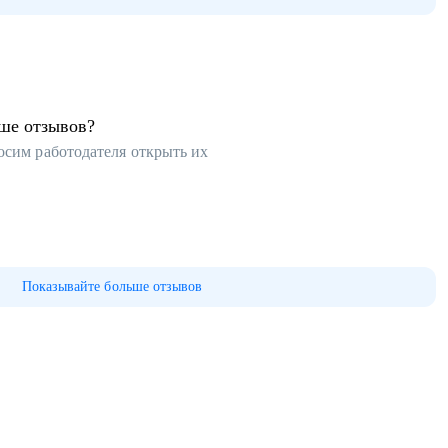
ьше отзывов?
осим работодателя открыть их
Показывайте больше отзывов