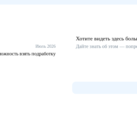
Хотите видеть здесь бол
Дайте знать об этом — попр
Июль 2026
можность взять подработку