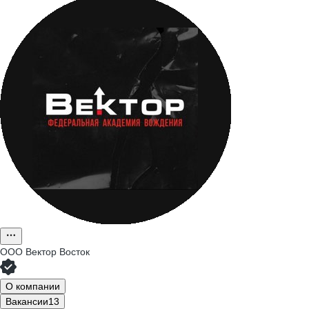
ООО
Вектор Восток
О компании
Вакансии
13