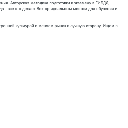
ия. Авторская методика подготовки к экзамену в ГИБДД.
 - все это делает Вектор идеальным местом для обучения и
тренней культурой и меняем рынок в лучшую сторону. Ищем в