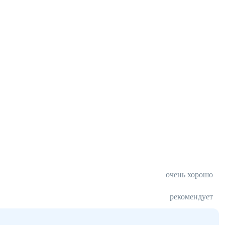
очень хорошо
рекомендует