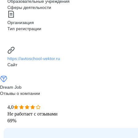
Образовательные учреждения
Сферы деятельности
Организация
Тип регистрации
https://avtoschool-vektor.ru
Сайт
Dream Job
Отзывы о компании
4,0
Не работает с отзывами
69
%