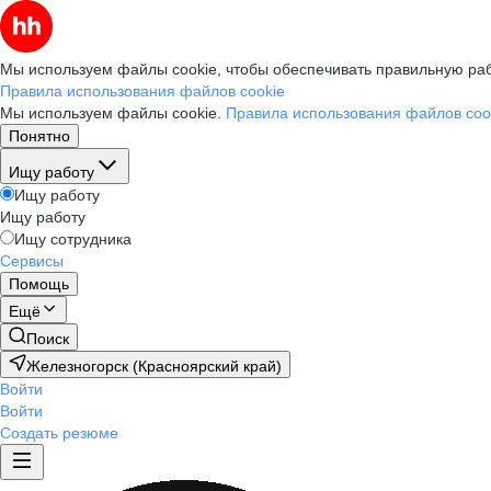
Мы используем файлы cookie, чтобы обеспечивать правильную раб
Правила использования файлов cookie
Мы используем файлы cookie.
Правила использования файлов coo
Понятно
Ищу работу
Ищу работу
Ищу работу
Ищу сотрудника
Сервисы
Помощь
Ещё
Поиск
Железногорск (Красноярский край)
Войти
Войти
Создать резюме