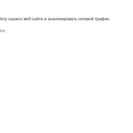
оту нашего веб-сайта и анализировать сетевой трафик.
kie